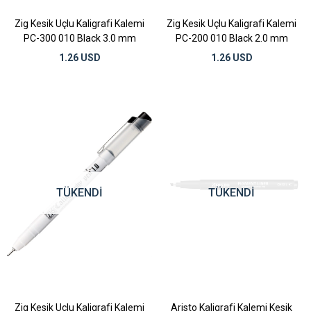
Zig Kesik Uçlu Kaligrafi Kalemi
Zig Kesik Uçlu Kaligrafi Kalemi
PC-300 010 Black 3.0 mm
PC-200 010 Black 2.0 mm
1.26 USD
1.26 USD
TÜKENDI
TÜKENDI
Zig Kesik Uçlu Kaligrafi Kalemi
Aristo Kaligrafi Kalemi Kesik