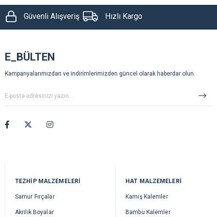
Güvenli Alışveriş
Hızlı Kargo
E_BÜLTEN
Kampanyalarımızdan ve indirimlerimizden güncel olarak haberdar olun.
TEZHİP MALZEMELERİ
HAT MALZEMELERİ
Samur Fırçalar
Kamış Kalemler
Akrilik Boyalar
Bambu Kalemler